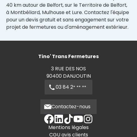
40 km autour de Belfort
, sur le
Territoire de Belfort
,
à
Montbéliard
,
Mulhouse
et
Lure
. Contactez l'équipe
pour un devis gratuit et sans engagement sur votre
projet de
fermetures
ou d'aménagement extérieur.
Tino' Trans Fermetures
3 RUE DES NOS
90400
DANJOUTIN
03 84 2
* ** **
Contactez-nous
Mentions légales
CGU avis clients