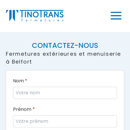
CONTACTEZ-NOUS
Fermetures extérieures et menuiserie
à Belfort
Nom
Prénom