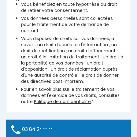
Vous bénéficiez en toute hypothèse du droit
de retirer votre consentement.
Vos données personnelles sont collectées
pour le traitement de votre demande de
contact.
Vous disposez de droits sur vos données, à
savoir : un droit d'accès et d'information ; un
droit de rectification ; un droit d'effacement ;
un droit à la limitation du traitement ; un droit à
la portabilité de vos données ; un droit
d'opposition ; un droit de réclamation auprès
d'une autorité de contrôle ; le droit de donner
des directives post-mortem.
Pour en savoir plus sur le traitement de vos
données et l'exercice de vos droits, consultez
notre
Politique de confidentialité
.*
03 84 2
* ** **