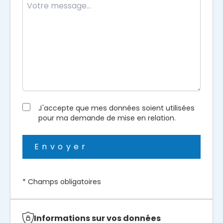
J'accepte que mes données soient utilisées
pour ma demande de mise en relation.
Envoyer
* Champs obligatoires
Informations sur vos données