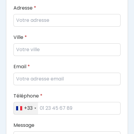
Adresse
Ville
Email
Téléphone
+33
Message