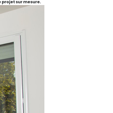
 projet sur mesure.