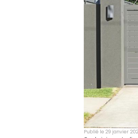
Publié le
29 janvier 20