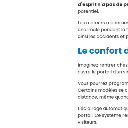
d'esprit n'a pas de pr
potentiel.
Les moteurs modernes 
anormale pendant la f
ainsi les accidents et 
Le confort 
Imaginez rentrer chez 
ouvre le portail d'un 
Vous pourrez programm
Certains modèles se c
distance, même quand
L'éclairage automatiqu
portail. Ce système re
visiteurs.