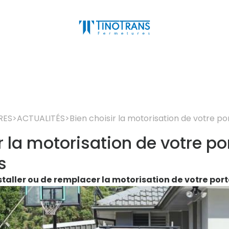
RES
>
ACTUALITÉS
>
Bien choisir la motorisation de votre po
r la motorisation de votre por
s
taller ou de remplacer la motorisation de votre porta