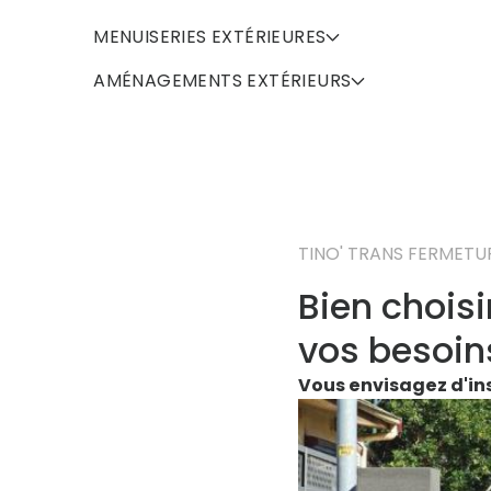
MENUISERIES EXTÉRIEURES
AMÉNAGEMENTS EXTÉRIEURS
TINO' TRANS FERMETU
Bien choisi
vos besoin
Vous envisagez d'ins